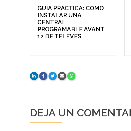
GUÍA PRÁCTICA: CÓMO
INSTALAR UNA
CENTRAL
PROGRAMABLE AVANT
12 DE TELEVÉS
DEJA UN COMENTA