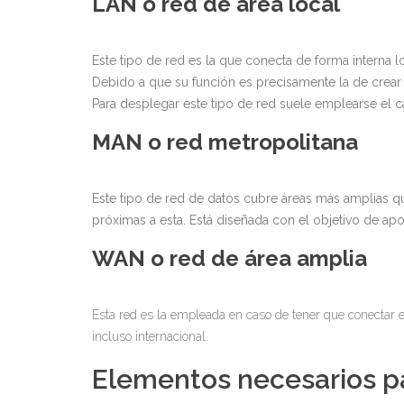
LAN o red de área local
Este tipo de red es la que conecta de forma interna
Debido a que su función es precisamente la de crear 
Para desplegar este tipo de red suele emplearse el c
MAN o red metropolitana
Este tipo de red de datos cubre áreas más amplias
próximas a esta. Está diseñada con el objetivo de apo
WAN o red de área amplia
Esta red es la empleada en caso de tener que conectar e
incluso internacional.
Elementos necesarios pa