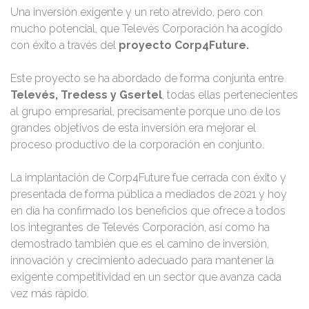
Una inversión exigente y un reto atrevido, pero con
mucho potencial, que Televés Corporación ha acogido
con éxito a través del
proyecto Corp4Future.
Este proyecto se ha abordado de forma conjunta entre
Televés, Tredess y Gsertel
, todas ellas pertenecientes
al grupo empresarial, precisamente porque uno de los
grandes objetivos de esta inversión era mejorar el
proceso productivo de la corporación en conjunto.
La implantación de Corp4Future fue cerrada con éxito y
presentada de forma pública a mediados de 2021 y hoy
en día ha confirmado los beneficios que ofrece a todos
los integrantes de Televés Corporación, así como ha
demostrado también que es el camino de inversión,
innovación y crecimiento adecuado para mantener la
exigente competitividad en un sector que avanza cada
vez más rápido.