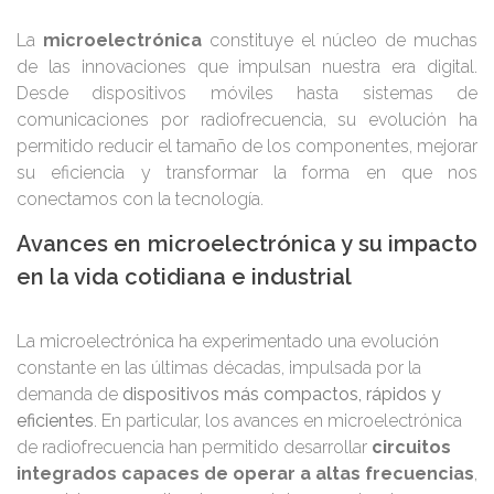
La
microelectrónica
constituye el núcleo de muchas
de las innovaciones que impulsan nuestra era digital.
Desde dispositivos móviles hasta sistemas de
comunicaciones por radiofrecuencia, su evolución ha
permitido reducir el tamaño de los componentes, mejorar
su eficiencia y transformar la forma en que nos
conectamos con la tecnología.
Avances en microelectrónica y su impacto
en la vida cotidiana e industrial
La microelectrónica ha experimentado una evolución
constante en las últimas décadas, impulsada por la
demanda de
dispositivos más compactos, rápidos y
eficientes
. En particular, los avances en microelectrónica
de radiofrecuencia han permitido desarrollar
circuitos
integrados capaces de operar a altas frecuencias
,